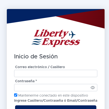
Inicio de Sesión
Correo electrónico / Casillero
Contraseña *
Mantenerme conectado en este dispositivo
Ingrese Casillero/Contraseña ó Email/Contraseña