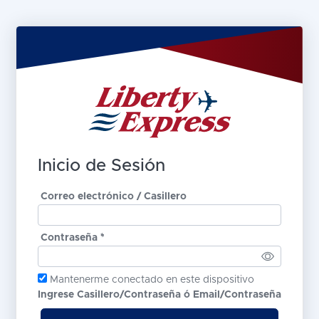
Inicio de Sesión
Correo electrónico / Casillero
Contraseña *
Mantenerme conectado en este dispositivo
Ingrese Casillero/Contraseña ó Email/Contraseña